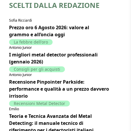
SCELTI DALLA REDAZIONE
Sofia Ricciardi
Prezzo oro 6 Agosto 2026: valore al
grammo e all’oncia oggi
La febbre dell'oro
Antonio Junior
I migliori metal detector professionali
(gennaio 2026)
Consigli per gli acquisti
Antonio Junior
Recensione Pinpointer Parkside:
performance e qualità a un prezzo davvero
irrisorio
Recensioni Metal Detector
Emilio
Teoria e Tecnica Avanzata del Metal
Detecting: il manuale tecnico di
riferimento per i detectoristi italiani