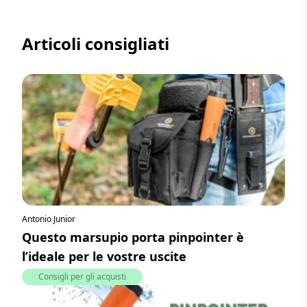
Articoli consigliati
Antonio Junior
Questo marsupio porta pinpointer è
l’ideale per le vostre uscite
Consigli per gli acquisti