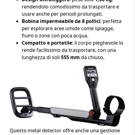
rendendolo comodissimo da trasportare e
usare anche per periodi prolungati.
Bobina impermeabile da 8 pollici
: perfetta
per esplorare aree umide come spiagge,
fiumi o zone con poca acqua.
Compatto e portatile
: il corpo pieghevole lo
rende facilissimo da trasportare, con una
lunghezza di soli
555 mm
da chiuso.
Questo metal detector offre anche una gestione