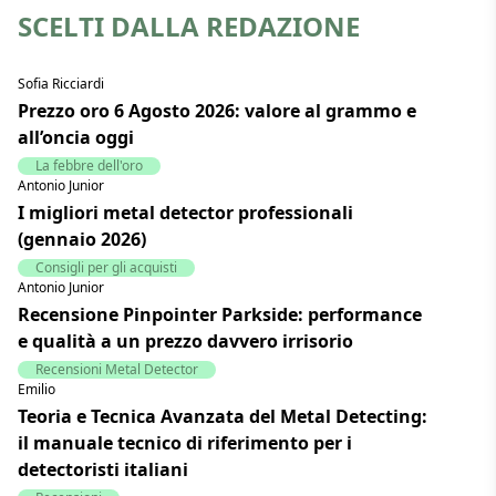
SCELTI DALLA REDAZIONE
Sofia Ricciardi
Prezzo oro 6 Agosto 2026: valore al grammo e
all’oncia oggi
La febbre dell'oro
Antonio Junior
I migliori metal detector professionali
(gennaio 2026)
Consigli per gli acquisti
Antonio Junior
Recensione Pinpointer Parkside: performance
e qualità a un prezzo davvero irrisorio
Recensioni Metal Detector
Emilio
Teoria e Tecnica Avanzata del Metal Detecting:
il manuale tecnico di riferimento per i
detectoristi italiani