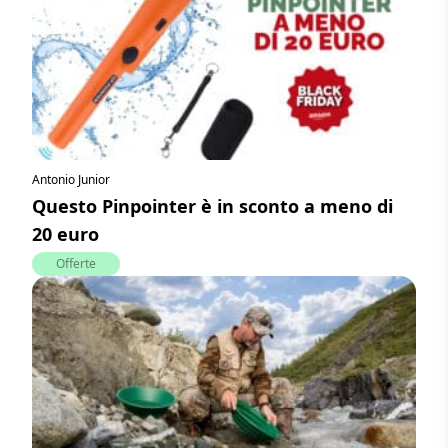
Antonio Junior
Questo Pinpointer è in sconto a meno di
20 euro
Offerte