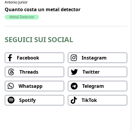
Antonio Junior
Quanto costa un metal detector
Metal Detector
SEGUICI SUI SOCIAL
Facebook
Instagram
Threads
Twitter
Whatsapp
Telegram
Spotify
TikTok