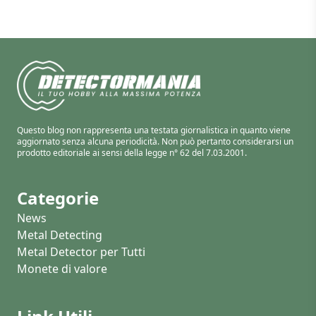
Questo blog non rappresenta una testata giornalistica in quanto viene
aggiornato senza alcuna periodicità. Non può pertanto considerarsi un
prodotto editoriale ai sensi della legge n° 62 del 7.03.2001.
Categorie
News
Metal Detecting
Metal Detector per Tutti
Monete di valore