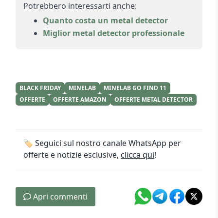
Potrebbero interessarti anche:
Quanto costa un metal detector
Miglior metal detector professionale
BLACK FRIDAY
MINELAB
MINELAB GO FIND 11
OFFERTE
OFFERTE AMAZON
OFFERTE METAL DETECTOR
🏷️ Seguici sul nostro canale WhatsApp per
offerte e notizie esclusive,
clicca qui
!
Apri commenti