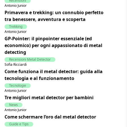
Recensioni
Antonio Junior
Primavera e trekking: un connubio perfetto
tra benessere, avventura e scoperta
Trekking
Antonio Junior
GP-Pointer: il pinpointer essenziale (ed
economico) per ogni appassionato di metal
detecting
Recensioni Metal Detector
Sofia Ricciardi
Come funziona il metal detector: guida alla
tecnologia e al funzionamento
Tecnologie
Antonio Junior
Tre migliori metal detector per bambini
News
Antonio Junior
Come schermare l’oro dal metal detector
Guide e Tips