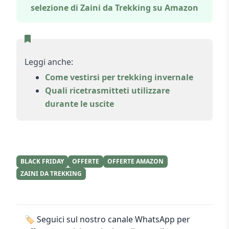
selezione di Zaini da Trekking su Amazon
Leggi anche:
Come vestirsi per trekking invernale
Quali ricetrasmitteti utilizzare
durante le uscite
BLACK FRIDAY
OFFERTE
OFFERTE AMAZON
ZAINI DA TREKKING
🏷️ Seguici sul nostro canale WhatsApp per