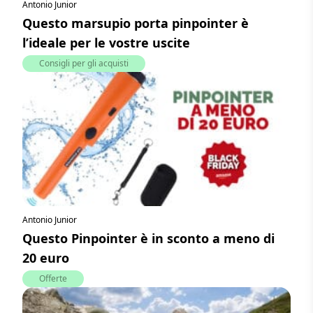
Antonio Junior
Questo marsupio porta pinpointer è
l’ideale per le vostre uscite
Consigli per gli acquisti
Antonio Junior
Questo Pinpointer è in sconto a meno di
20 euro
Offerte