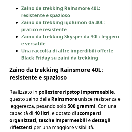
Zaino da trekking Rainsmore 40L:
resistente e spazioso
Zaino da trekking igolumon da 40L:
pratico e resistente
Zaino da trekking Skysper da 30L: leggero
e versatile
Una raccolta di altre imperdibili offerte
Black Friday su zaini da trekking
Zaino da trekking Rainsmore 40L:
resistente e spazioso
Realizzato in
poliestere ripstop impermeabile
,
questo zaino della
Rainsmore
unisce resistenza e
leggerezza, pesando solo
500 grammi
. Con una
capacità di
40 litri
, è dotato di
scomparti
organizzati
,
tasche impermeabili
e
dettagli
riflettenti
per una maggiore visibilità.