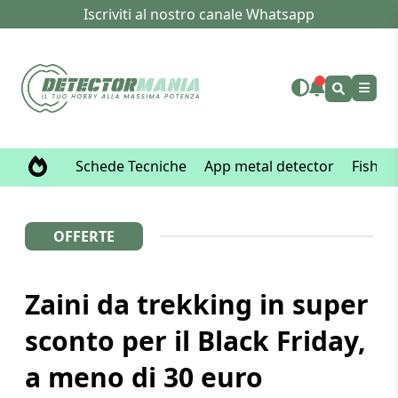
Iscriviti al nostro canale Whatsapp
Schede Tecniche
App metal detector
Fisher
OFFERTE
Zaini da trekking in super
sconto per il Black Friday,
a meno di 30 euro