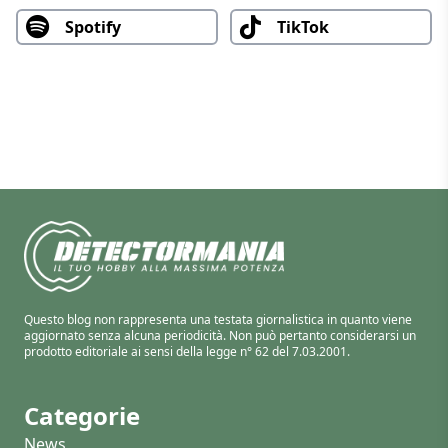
Spotify
TikTok
Questo blog non rappresenta una testata giornalistica in quanto viene
aggiornato senza alcuna periodicità. Non può pertanto considerarsi un
prodotto editoriale ai sensi della legge n° 62 del 7.03.2001.
Categorie
News