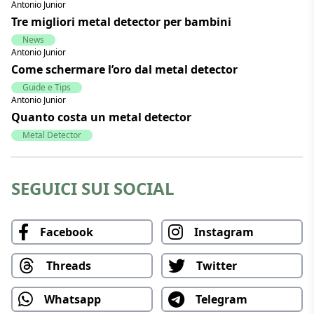
Antonio Junior
Tre migliori metal detector per bambini
News
Antonio Junior
Come schermare l’oro dal metal detector
Guide e Tips
Antonio Junior
Quanto costa un metal detector
Metal Detector
SEGUICI SUI SOCIAL
Facebook
Instagram
Threads
Twitter
Whatsapp
Telegram