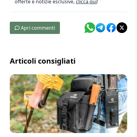
offerte e notizie esclusive,
clicca qui
!
Apri commenti
Articoli consigliati