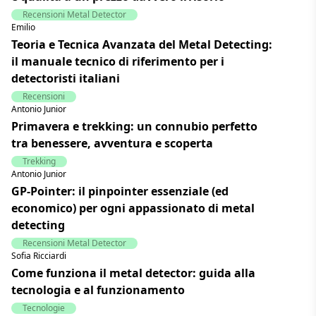
Recensioni Metal Detector
Emilio
Teoria e Tecnica Avanzata del Metal Detecting:
il manuale tecnico di riferimento per i
detectoristi italiani
Recensioni
Antonio Junior
Primavera e trekking: un connubio perfetto
tra benessere, avventura e scoperta
Trekking
Antonio Junior
GP-Pointer: il pinpointer essenziale (ed
economico) per ogni appassionato di metal
detecting
Recensioni Metal Detector
Sofia Ricciardi
Come funziona il metal detector: guida alla
tecnologia e al funzionamento
Tecnologie