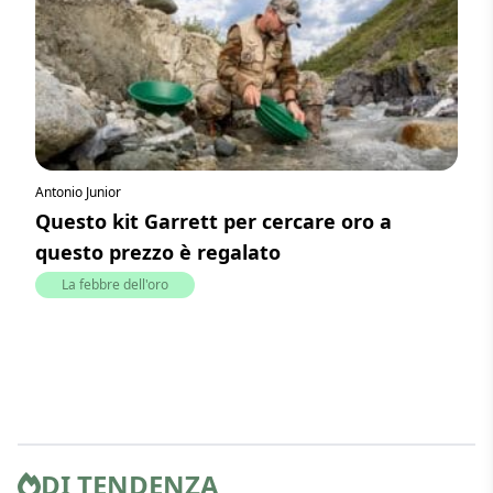
Antonio Junior
Questo kit Garrett per cercare oro a
questo prezzo è regalato
La febbre dell'oro
DI TENDENZA