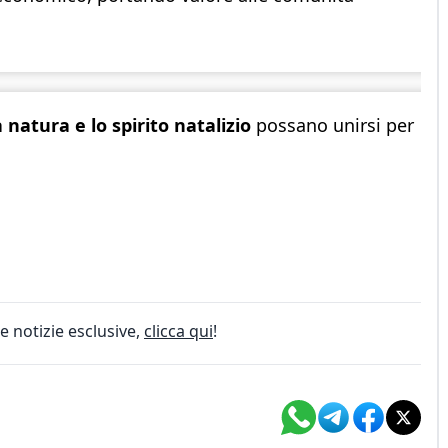
 natura e lo spirito natalizio
possano unirsi per
e notizie esclusive,
clicca qui
!