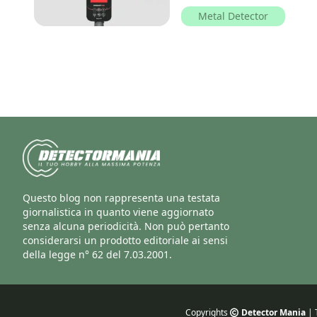
Metal Detector
Questo blog non rappresenta una testata
giornalistica in quanto viene aggiornato
senza alcuna periodicità. Non può pertanto
considerarsi un prodotto editoriale ai sensi
della legge n° 62 del 7.03.2001.
Copyrights
Detector Mania
| T