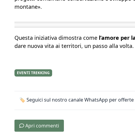
montane».
Questa iniziativa dimostra come
l’amore per la
dare nuova vita ai territori, un passo alla volta.
EVENTI TREKKING
🏷️ Seguici sul nostro canale WhatsApp per offerte 
Apri commenti