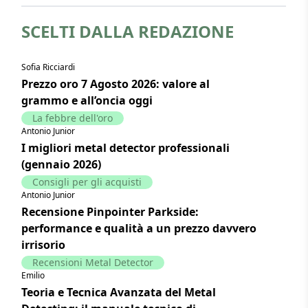
SCELTI DALLA REDAZIONE
Sofia Ricciardi
Prezzo oro 7 Agosto 2026: valore al
grammo e all’oncia oggi
La febbre dell'oro
Antonio Junior
I migliori metal detector professionali
(gennaio 2026)
Consigli per gli acquisti
Antonio Junior
Recensione Pinpointer Parkside:
performance e qualità a un prezzo davvero
irrisorio
Recensioni Metal Detector
Emilio
Teoria e Tecnica Avanzata del Metal