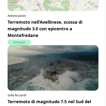
Antonio Junior
Terremoto nell’Avellinese, scossa di
magnitudo 3.0 con epicentro a
Montefredane
Geologia
Sofia Ricciardi
Terremoto di magnitudo 7.5 nel Sud del