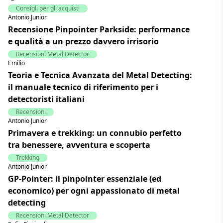
Consigli per gli acquisti
Antonio Junior
Recensione Pinpointer Parkside: performance
e qualità a un prezzo davvero irrisorio
Recensioni Metal Detector
Emilio
Teoria e Tecnica Avanzata del Metal Detecting:
il manuale tecnico di riferimento per i
detectoristi italiani
Recensioni
Antonio Junior
Primavera e trekking: un connubio perfetto
tra benessere, avventura e scoperta
Trekking
Antonio Junior
GP-Pointer: il pinpointer essenziale (ed
economico) per ogni appassionato di metal
detecting
Recensioni Metal Detector