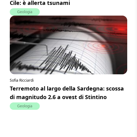
Cile: è allerta tsunami
Geologia
Sofia Ricciardi
Terremoto al largo della Sardegna: scossa
di magnitudo 2.6 a ovest di Stintino
Geologia