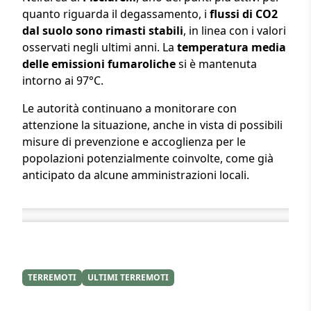
quanto riguarda il degassamento, i
flussi di CO2
dal suolo sono rimasti stabili
, in linea con i valori
osservati negli ultimi anni. La
temperatura media
delle emissioni fumaroliche
si è mantenuta
intorno ai 97°C.
Le autorità continuano a monitorare con
attenzione la situazione, anche in vista di possibili
misure di prevenzione e accoglienza per le
popolazioni potenzialmente coinvolte, come già
anticipato da alcune amministrazioni locali.
TERREMOTI
ULTIMI TERREMOTI