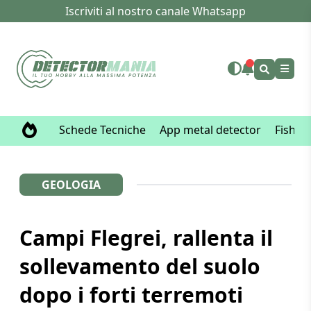
Iscriviti al nostro canale Whatsapp
Schede Tecniche
App metal detector
Fisher
GEOLOGIA
Campi Flegrei, rallenta il
sollevamento del suolo
dopo i forti terremoti