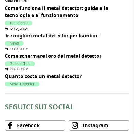
Sofia Ricciardi
Come funziona il metal detector: guida alla
tecnologia e al funzionamento
Tecnologie
Antonio Junior
Tre migliori metal detector per bambini
News
Antonio Junior
Come schermare l’oro dal metal detector
Guide e Tips
Antonio Junior
Quanto costa un metal detector
Metal Detector
SEGUICI SUI SOCIAL
Facebook
Instagram