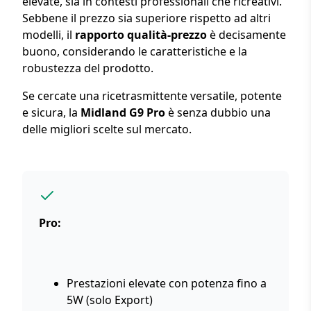
elevate, sia in contesti professionali che ricreativi.
Sebbene il prezzo sia superiore rispetto ad altri
modelli, il
rapporto qualità-prezzo
è decisamente
buono, considerando le caratteristiche e la
robustezza del prodotto.
Se cercate una ricetrasmittente versatile, potente
e sicura, la
Midland G9 Pro
è senza dubbio una
delle migliori scelte sul mercato.
Pro:
Prestazioni elevate con potenza fino a
5W (solo Export)