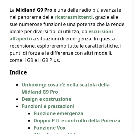
La
Midland G9 Pro
è una delle radio più avanzate
nel panorama delle
ricetrasmittenti
, grazie alle
sue numerose funzioni e una potenza che la rende
ideale per diversi tipi di utilizzo, da
escursioni
all’aperto
a situazioni di emergenza. In questa
recensione, esploreremo tutte le caratteristiche, i
punti di forza e le differenze con altri modelli,
come il G9 e il G9 Plus.
Indice
Unboxing: cosa c’è nella scatola della
Midland G9 Pro
Design e costruzione
Funzioni e prestazioni
Funzione emergenza
Doppio PTT e controllo della Potenza
Funzione Vox