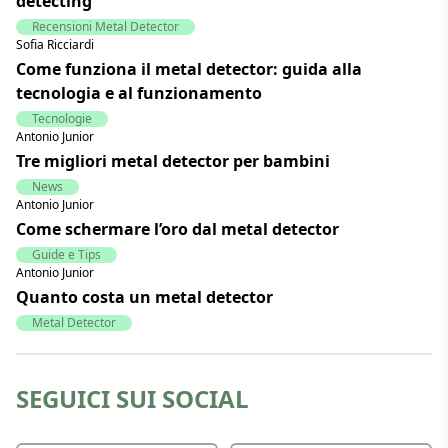
detecting
Recensioni Metal Detector
Sofia Ricciardi
Come funziona il metal detector: guida alla
tecnologia e al funzionamento
Tecnologie
Antonio Junior
Tre migliori metal detector per bambini
News
Antonio Junior
Come schermare l’oro dal metal detector
Guide e Tips
Antonio Junior
Quanto costa un metal detector
Metal Detector
SEGUICI SUI SOCIAL