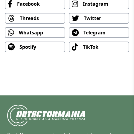
Facebook
Instagram
Threads
Twitter
Whatsapp
Telegram
Spotify
TikTok