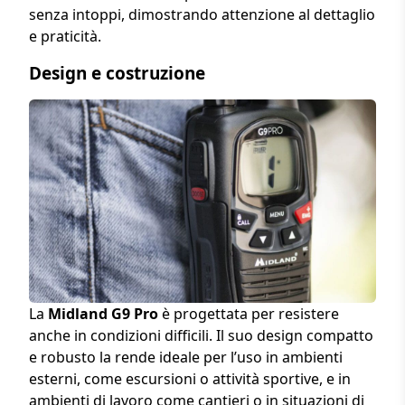
senza intoppi, dimostrando attenzione al dettaglio
e praticità.
Design e costruzione
La
Midland G9 Pro
è progettata per resistere
anche in condizioni difficili. Il suo design compatto
e robusto la rende ideale per l’uso in ambienti
esterni, come escursioni o attività sportive, e in
ambienti di lavoro come cantieri o in situazioni di