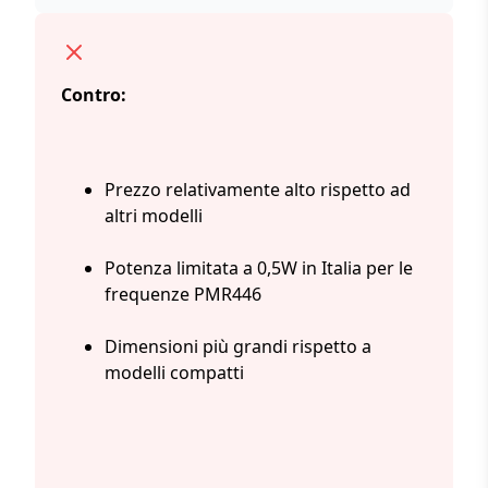
Contro:
Prezzo relativamente alto rispetto ad
altri modelli
Potenza limitata a 0,5W in Italia per le
frequenze PMR446
Dimensioni più grandi rispetto a
modelli compatti