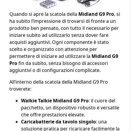
Quando si apre la scatola della
Midland G9 Pro
, si
ha subito l’impressione di trovarsi di fronte a un
prodotto ben pensato, con tutto il necessario per
iniziare subito ad utilizzarlo senza dover fare
acquisti aggiuntivi. Ogni componente è stato
scelto e organizzato con attenzione per
permettere di iniziare ad utilizzare la
Midland G9
Pro
fin da subito, senza bisogno di accessori
aggiuntivi o di configurazioni complicate.
All’interno della scatola della Midland G9 Pro
troverete:
Walkie Talkie Midland G9 Pro
: il cuore del
pacchetto, un dispositivo robusto e versatile
che offre prestazioni elevate.
Caricabatterie da tavolo singolo
: una
soluzione pratica per ricaricare facilmente la