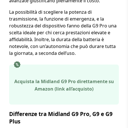
avanzate giustificano pienamente il costo.
La possibilità di scegliere la potenza di
trasmissione, la funzione di emergenza, e la
robustezza del dispositivo fanno della G9 Pro una
scelta ideale per chi cerca prestazioni elevate e
affidabilità. Inoltre, la durata della batteria è
notevole, con un’autonomia che può durare tutta
la giornata, a seconda dell’uso.
Acquista la Midland G9 Pro direttamente su
Amazon (link all’acquisto)
Differenze tra Midland G9 Pro, G9 e G9
Plus