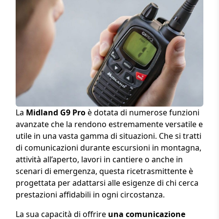
La
Midland G9 Pro
è dotata di numerose funzioni
avanzate che la rendono estremamente versatile e
utile in una vasta gamma di situazioni. Che si tratti
di comunicazioni durante escursioni in montagna,
attività all’aperto, lavori in cantiere o anche in
scenari di emergenza, questa ricetrasmittente è
progettata per adattarsi alle esigenze di chi cerca
prestazioni affidabili in ogni circostanza.
La sua capacità di offrire
una comunicazione