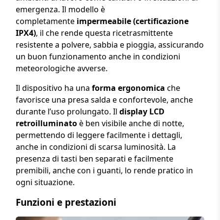
emergenza. Il modello è
completamente
impermeabile (certificazione
IPX4)
, il che rende questa ricetrasmittente
resistente a polvere, sabbia e pioggia, assicurando
un buon funzionamento anche in condizioni
meteorologiche avverse.
Il dispositivo ha una
forma ergonomica
che
favorisce una presa salda e confortevole, anche
durante l’uso prolungato. Il
display LCD
retroilluminato
è ben visibile anche di notte,
permettendo di leggere facilmente i dettagli,
anche in condizioni di scarsa luminosità. La
presenza di tasti ben separati e facilmente
premibili, anche con i guanti, lo rende pratico in
ogni situazione.
Funzioni e prestazioni