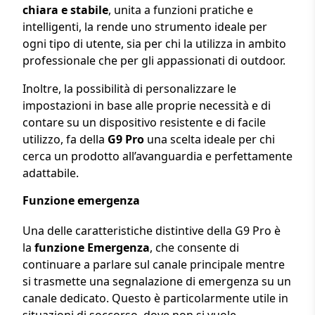
chiara e stabile
, unita a funzioni pratiche e
intelligenti, la rende uno strumento ideale per
ogni tipo di utente, sia per chi la utilizza in ambito
professionale che per gli appassionati di outdoor.
Inoltre, la possibilità di personalizzare le
impostazioni in base alle proprie necessità e di
contare su un dispositivo resistente e di facile
utilizzo, fa della
G9 Pro
una scelta ideale per chi
cerca un prodotto all’avanguardia e perfettamente
adattabile.
Funzione emergenza
Una delle caratteristiche distintive della G9 Pro è
la
funzione Emergenza
, che consente di
continuare a parlare sul canale principale mentre
si trasmette una segnalazione di emergenza su un
canale dedicato. Questo è particolarmente utile in
situazioni di soccorso, dove non si vuole