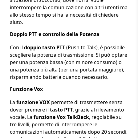
interrompere la comunicazione con altri utenti ma
allo stesso tempo si ha la necessità di chiedere
aiuto.
Doppio PTT e controllo della Potenza
Con il
doppio tasto PTT
(Push to Talk), è possibile
scegliere la potenza di trasmissione. Si può optare
per una potenza bassa (con minore consumo) o
una potenza più alta (per una portata maggiore),
risparmiando batteria quando necessario.
Funzione Vox
La
funzione VOX
permette di trasmettere senza
dover premere il
tasto PTT
, grazie al rilevamento
vocale. La
funzione Vox TalkBack
, regolabile su
tre livelli, permette di interrompere le
comunicazioni automaticamente dopo 20 secondi,