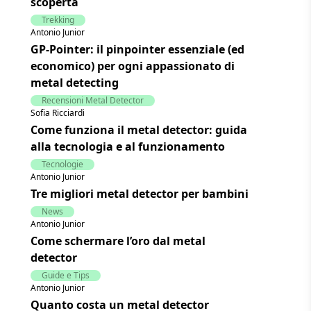
scoperta
Trekking
Antonio Junior
GP-Pointer: il pinpointer essenziale (ed
economico) per ogni appassionato di
metal detecting
Recensioni Metal Detector
Sofia Ricciardi
Come funziona il metal detector: guida
alla tecnologia e al funzionamento
Tecnologie
Antonio Junior
Tre migliori metal detector per bambini
News
Antonio Junior
Come schermare l’oro dal metal
detector
Guide e Tips
Antonio Junior
Quanto costa un metal detector