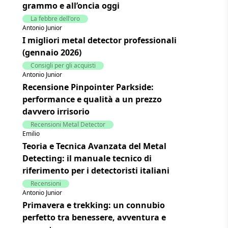
grammo e all’oncia oggi
La febbre dell'oro
Antonio Junior
I migliori metal detector professionali
(gennaio 2026)
Consigli per gli acquisti
Antonio Junior
Recensione Pinpointer Parkside:
performance e qualità a un prezzo
davvero irrisorio
Recensioni Metal Detector
Emilio
Teoria e Tecnica Avanzata del Metal
Detecting: il manuale tecnico di
riferimento per i detectoristi italiani
Recensioni
Antonio Junior
Primavera e trekking: un connubio
perfetto tra benessere, avventura e