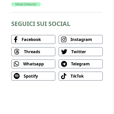
Metal Detector
SEGUICI SUI SOCIAL
Facebook
Instagram
Threads
Twitter
Whatsapp
Telegram
Spotify
TikTok