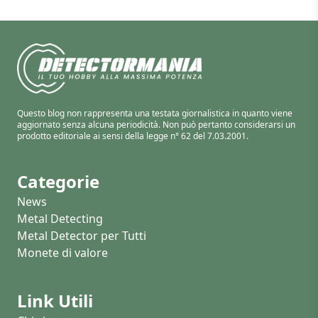
Questo blog non rappresenta una testata giornalistica in quanto viene
aggiornato senza alcuna periodicità. Non può pertanto considerarsi un
prodotto editoriale ai sensi della legge n° 62 del 7.03.2001.
Categorie
News
Metal Detecting
Metal Detector per Tutti
Monete di valore
Link Utili