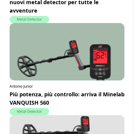
nuovi metal detector per tutte le
avventure
Metal Detector
Antonio Junior
Più potenza, più controllo: arriva il Minelab
VANQUISH 560
Metal Detector