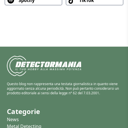
Spotify
TikTok
Questo blog non rappresenta una testata giornalistica in quanto viene
aggiornato senza alcuna periodicità. Non può pertanto considerarsi un
prodotto editoriale ai sensi della legge n° 62 del 7.03.2001.
Categorie
News
Metal Detecting