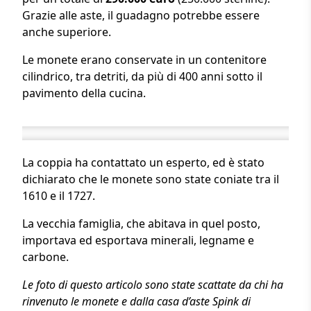
Grazie alle aste, il guadagno potrebbe essere
anche superiore.
Le monete erano conservate in un contenitore
cilindrico, tra detriti, da più di 400 anni sotto il
pavimento della cucina.
La coppia ha contattato un esperto, ed è stato
dichiarato che le monete sono state coniate tra il
1610 e il 1727.
La vecchia famiglia, che abitava in quel posto,
importava ed esportava minerali, legname e
carbone.
Le foto di questo articolo sono state scattate da chi ha
rinvenuto le monete e dalla casa d’aste Spink di