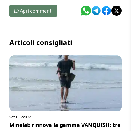
Apri commenti
Articoli consigliati
Sofia Ricciardi
Minelab rinnova la gamma VANQUISH: tre