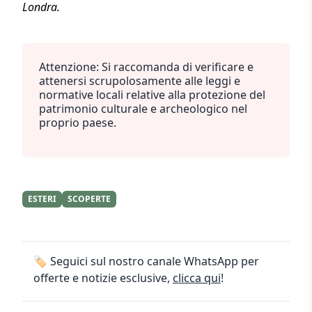
Londra.
Attenzione: Si raccomanda di verificare e
attenersi scrupolosamente alle leggi e
normative locali relative alla protezione del
patrimonio culturale e archeologico nel
proprio paese.
ESTERI
SCOPERTE
🏷️ Seguici sul nostro canale WhatsApp per
offerte e notizie esclusive,
clicca qui
!