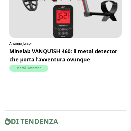
Antonio Junior
Minelab VANQUISH 460: il metal detector
che porta l’avventura ovunque
Metal Detector
DI TENDENZA