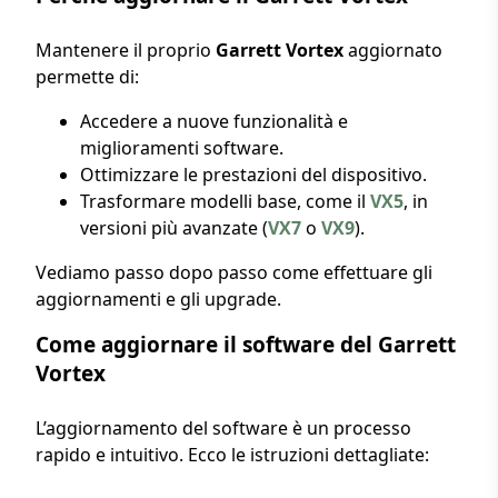
Mantenere il proprio
Garrett Vortex
aggiornato
permette di:
Accedere a nuove funzionalità e
miglioramenti software.
Ottimizzare le prestazioni del dispositivo.
Trasformare modelli base, come il
VX5
, in
versioni più avanzate (
VX7
o
VX9
).
Vediamo passo dopo passo come effettuare gli
aggiornamenti e gli upgrade.
Come aggiornare il software del Garrett
Vortex
L’aggiornamento del software è un processo
rapido e intuitivo. Ecco le istruzioni dettagliate: