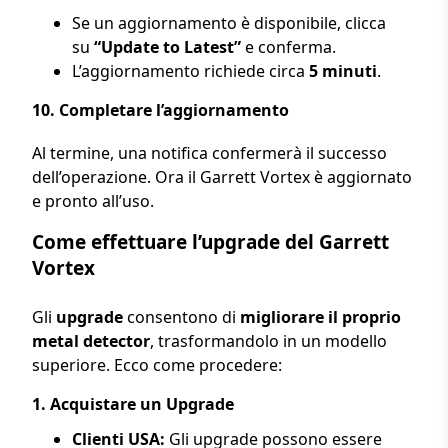
Se un aggiornamento è disponibile, clicca
su
“Update to Latest”
e conferma.
L’aggiornamento richiede circa
5 minuti
.
10.
Completare l’aggiornamento
Al termine, una notifica confermerà il successo
dell’operazione. Ora il Garrett Vortex è aggiornato
e pronto all’uso.
Come effettuare l’upgrade del Garrett
Vortex
Gli
upgrade
consentono di
migliorare il proprio
metal detector
, trasformandolo in un modello
superiore. Ecco come procedere:
1.
Acquistare un Upgrade
Clienti USA:
Gli upgrade possono essere