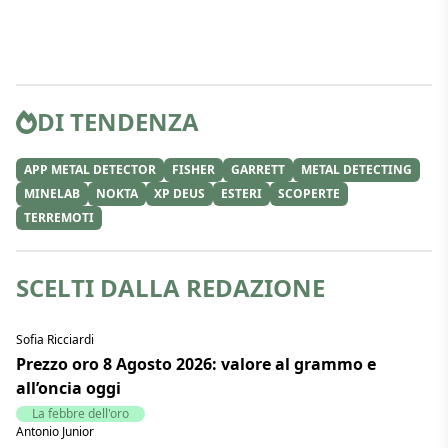
DI TENDENZA
APP METAL DETECTOR
FISHER
GARRETT
METAL DETECTING
MINELAB
NOKTA
XP DEUS
ESTERI
SCOPERTE
TERREMOTI
SCELTI DALLA REDAZIONE
Sofia Ricciardi
Prezzo oro 8 Agosto 2026: valore al grammo e
all’oncia oggi
La febbre dell'oro
Antonio Junior