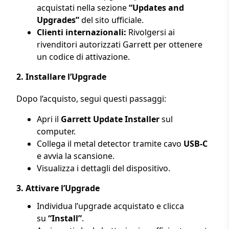
acquistati nella sezione
“Updates and
Upgrades”
del sito ufficiale.
Clienti internazionali:
Rivolgersi ai
rivenditori autorizzati Garrett per ottenere
un codice di attivazione.
2.
Installare l’Upgrade
Dopo l’acquisto, segui questi passaggi:
Apri il
Garrett Update Installer
sul
computer.
Collega il metal detector tramite cavo
USB-C
e avvia la scansione.
Visualizza i dettagli del dispositivo.
3.
Attivare l’Upgrade
Individua l’upgrade acquistato e clicca
su
“Install”
.