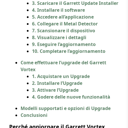
3. Scaricare il Garrett Update Installer
4. Installare il software
5. Accedere all’applicazione
6. Collegare il Metal Detector
7. Scansionare il dispositivo
8. Visualizzare i dettagli
9. Eseguire l’aggiornamento
10. Completare l’aggiornamento
Come effettuare l’upgrade del Garrett
Vortex
1. Acquistare un Upgrade
2. Installare l’Upgrade
3. Attivare l’Upgrade
4. Godere delle nuove funzionalità
Modelli supportati e opzioni di Upgrade
Conclusioni
Perché aggiornare il Garrett Vortex