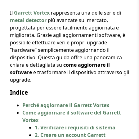
Il
Garrett Vortex
rappresenta una delle serie di
metal detector
più avanzate sul mercato,
progettata per essere facilmente aggiornata e
migliorata. Grazie agli aggiornamenti software, è
possibile effettuare veri e propri upgrade
“hardware” semplicemente aggiornando il
dispositivo. Questa guida offre una panoramica
chiara e dettagliata su
come aggiornare il
software
e trasformare il dispositivo attraverso gli
upgrade.
Indice
Perché aggiornare il Garrett Vortex
Come aggiornare il software del Garrett
Vortex
1. Verificare i requisiti di sistema
2. Creare un account Garrett