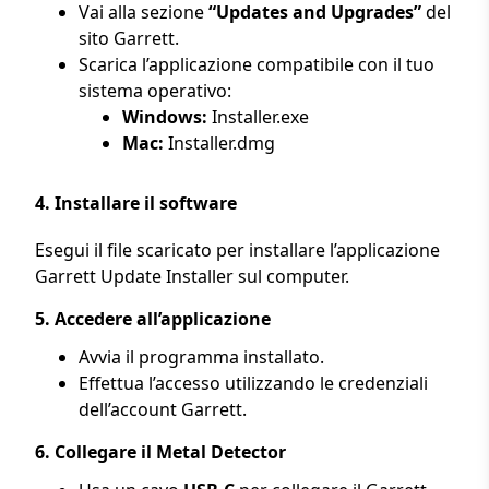
Vai alla sezione
“Updates and Upgrades”
del
sito Garrett.
Scarica l’applicazione compatibile con il tuo
sistema operativo:
Windows:
Installer.exe
Mac:
Installer.dmg
4.
Installare il software
Esegui il file scaricato per installare l’applicazione
Garrett Update Installer sul computer.
5.
Accedere all’applicazione
Avvia il programma installato.
Effettua l’accesso utilizzando le credenziali
dell’account Garrett.
6.
Collegare il Metal Detector