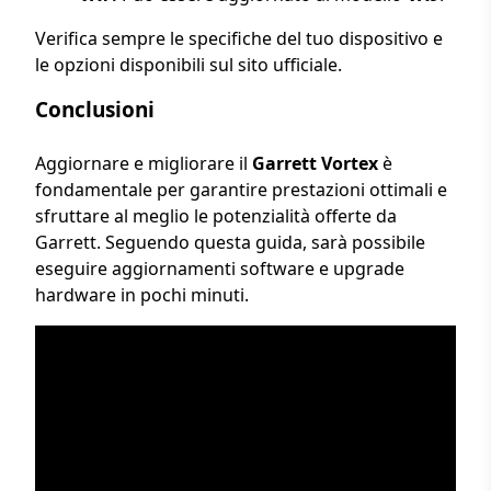
Verifica sempre le specifiche del tuo dispositivo e
le opzioni disponibili sul sito ufficiale.
Conclusioni
Aggiornare e migliorare il
Garrett Vortex
è
fondamentale per garantire prestazioni ottimali e
sfruttare al meglio le potenzialità offerte da
Garrett. Seguendo questa guida, sarà possibile
eseguire aggiornamenti software e upgrade
hardware in pochi minuti.