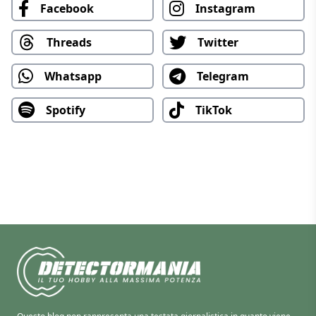
Facebook
Instagram
Threads
Twitter
Whatsapp
Telegram
Spotify
TikTok