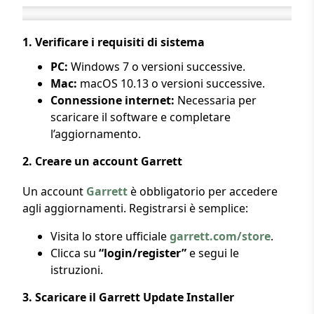
1.
Verificare i requisiti di sistema
PC:
Windows 7 o versioni successive.
Mac:
macOS 10.13 o versioni successive.
Connessione internet:
Necessaria per
scaricare il software e completare
l’aggiornamento.
2.
Creare un account Garrett
Un account
Garrett
è obbligatorio per accedere
agli aggiornamenti. Registrarsi è semplice:
Visita lo store ufficiale
garrett.com/store
.
Clicca su
“login/register”
e segui le
istruzioni.
3.
Scaricare il Garrett Update Installer