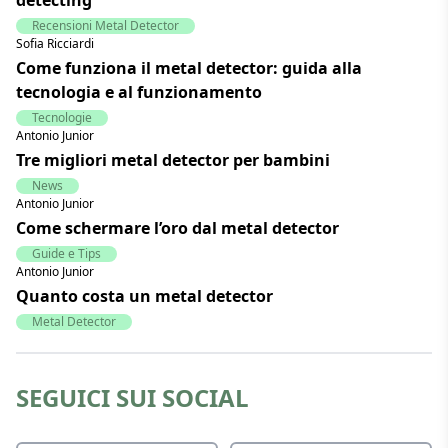
Recensioni Metal Detector
Sofia Ricciardi
Come funziona il metal detector: guida alla
tecnologia e al funzionamento
Tecnologie
Antonio Junior
Tre migliori metal detector per bambini
News
Antonio Junior
Come schermare l’oro dal metal detector
Guide e Tips
Antonio Junior
Quanto costa un metal detector
Metal Detector
SEGUICI SUI SOCIAL