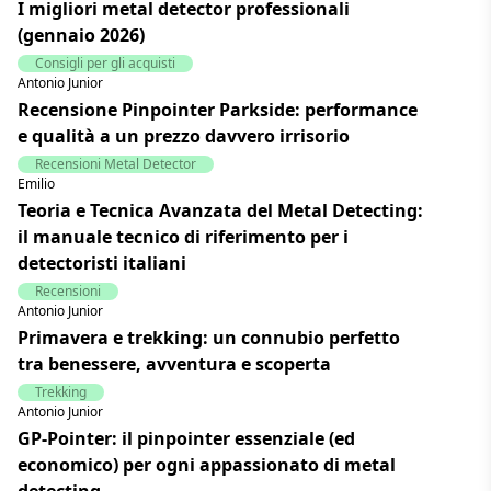
I migliori metal detector professionali
(gennaio 2026)
Consigli per gli acquisti
Antonio Junior
Recensione Pinpointer Parkside: performance
e qualità a un prezzo davvero irrisorio
Recensioni Metal Detector
Emilio
Teoria e Tecnica Avanzata del Metal Detecting:
il manuale tecnico di riferimento per i
detectoristi italiani
Recensioni
Antonio Junior
Primavera e trekking: un connubio perfetto
tra benessere, avventura e scoperta
Trekking
Antonio Junior
GP-Pointer: il pinpointer essenziale (ed
economico) per ogni appassionato di metal
detecting