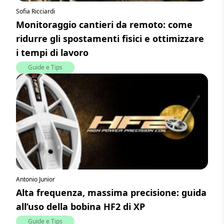
Sofia Ricciardi
Monitoraggio cantieri da remoto: come
ridurre gli spostamenti fisici e ottimizzare
i tempi di lavoro
Guide e Tips
Antonio Junior
Alta frequenza, massima precisione: guida
all’uso della bobina HF2 di XP
Guide e Tips