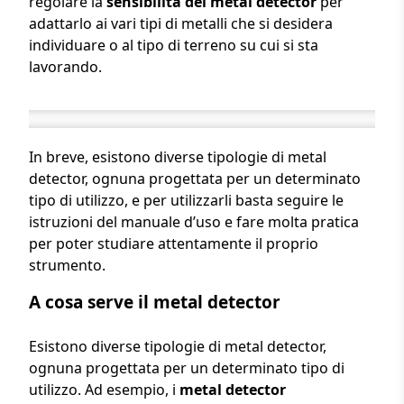
regolare la
sensibilità del metal detector
per
adattarlo ai vari tipi di metalli che si desidera
individuare o al tipo di terreno su cui si sta
lavorando.
In breve, esistono diverse tipologie di metal
detector, ognuna progettata per un determinato
tipo di utilizzo, e per utilizzarli basta seguire le
istruzioni del manuale d’uso e fare molta pratica
per poter studiare attentamente il proprio
strumento.
A cosa serve il metal detector
Esistono diverse tipologie di metal detector,
ognuna progettata per un determinato tipo di
utilizzo. Ad esempio, i
metal detector