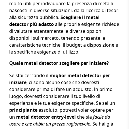
molto utili per individuare la presenza di metalli
nascosti in diverse situazioni, dalla ricerca di tesori
alla sicurezza pubblica.
Scegliere il metal
detector più adatto
alle proprie esigenze richiede
di valutare attentamente le diverse opzioni
disponibili sul mercato, tenendo presente le
caratteristiche tecniche, il budget a disposizione e
le specifiche esigenze di utilizzo.
Quale metal detector scegliere per iniziare?
Se stai cercando il
miglior metal detector per
iniziare
, ci sono alcune cose che dovresti
considerare prima di fare un acquisto. In primo
luogo, dovresti considerare il tuo livello di
esperienza e le tue esigenze specifiche. Se sei un
principiante
assoluto, potresti voler optare per
un
metal detector entry-level
che sia
facile da
usare e che abbia un prezzo ragionevole
. Se hai già