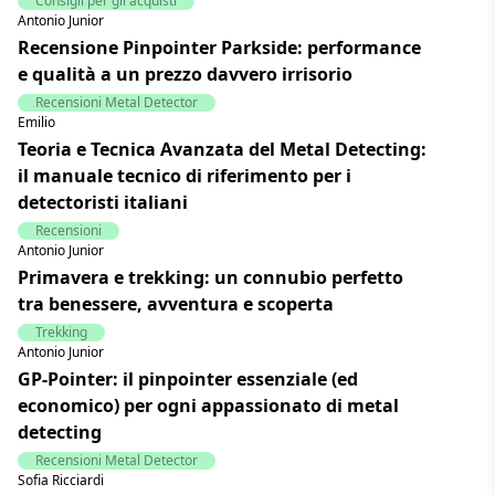
Consigli per gli acquisti
Antonio Junior
Recensione Pinpointer Parkside: performance
e qualità a un prezzo davvero irrisorio
Recensioni Metal Detector
Emilio
Teoria e Tecnica Avanzata del Metal Detecting:
il manuale tecnico di riferimento per i
detectoristi italiani
Recensioni
Antonio Junior
Primavera e trekking: un connubio perfetto
tra benessere, avventura e scoperta
Trekking
Antonio Junior
GP-Pointer: il pinpointer essenziale (ed
economico) per ogni appassionato di metal
detecting
Recensioni Metal Detector
Sofia Ricciardi