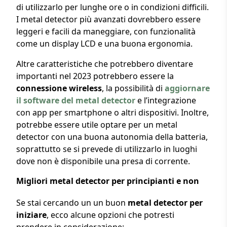
di utilizzarlo per lunghe ore o in condizioni difficili.
I metal detector più avanzati dovrebbero essere
leggeri e facili da maneggiare, con funzionalità
come un display LCD e una buona ergonomia.
Altre caratteristiche che potrebbero diventare
importanti nel 2023 potrebbero essere la
connessione wireless
, la possibilità di
aggiornare
il software del metal detector
e l’integrazione
con app per smartphone o altri dispositivi. Inoltre,
potrebbe essere utile optare per un metal
detector con una buona autonomia della batteria,
soprattutto se si prevede di utilizzarlo in luoghi
dove non è disponibile una presa di corrente.
Migliori metal detector per principianti e non
Se stai cercando un un buon
metal detector per
iniziare
, ecco alcune opzioni che potresti
prendere in considerazione: