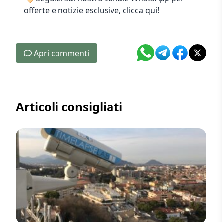
offerte e notizie esclusive,
clicca qui
!
Apri commenti
Articoli consigliati