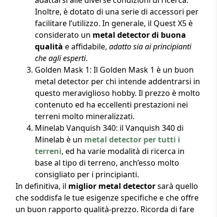
Inoltre, è dotato di una serie di accessori per
facilitare l’utilizzo. In generale, il Quest X5 è
considerato un
metal detector di buona
qualità
e affidabile,
adatto sia ai principianti
che agli esperti
.
Golden Mask 1: Il Golden Mask 1 è un buon
metal detector per chi intende addentrarsi in
questo meraviglioso hobby. Il prezzo è molto
contenuto ed ha eccellenti prestazioni nei
terreni molto mineralizzati.
Minelab Vanquish 340: il Vanquish 340 di
Minelab è un
metal detector per tutti i
terreni
, ed ha varie modalità di ricerca in
base al tipo di terreno, anch’esso molto
consigliato per i principianti.
In definitiva, il
miglior metal detector
sarà quello
che soddisfa le tue esigenze specifiche e che offre
un buon rapporto qualità-prezzo. Ricorda di fare