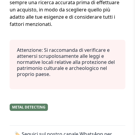
sempre una ricerca accurata prima di effettuare
un acquisto, in modo da scegliere quello più
adatto alle tue esigenze e di considerare tutti i
fattori menzionati.
Attenzione: Si raccomanda di verificare e
attenersi scrupolosamente alle leggi e
normative locali relative alla protezione del
patrimonio culturale e archeologico nel
proprio paese.
METAL DETECTING
🏷️ Seguici sul nostro canale WhatsApp per