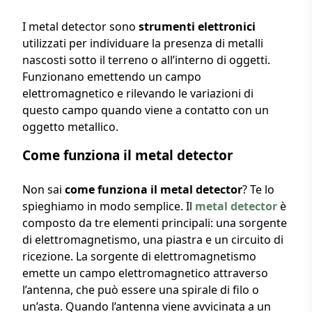
I metal detector sono
strumenti elettronici
utilizzati per individuare la presenza di metalli
nascosti sotto il terreno o all’interno di oggetti.
Funzionano emettendo un campo
elettromagnetico e rilevando le variazioni di
questo campo quando viene a contatto con un
oggetto metallico.
Come funziona il metal detector
Non sai
come funziona il metal detector
? Te lo
spieghiamo in modo semplice. Il
metal detector
è
composto da tre elementi principali: una sorgente
di elettromagnetismo, una piastra e un circuito di
ricezione. La sorgente di elettromagnetismo
emette un campo elettromagnetico attraverso
l’antenna, che può essere una spirale di filo o
un’asta. Quando l’antenna viene avvicinata a un