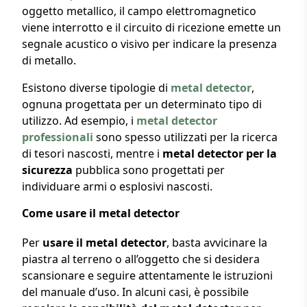
oggetto metallico, il campo elettromagnetico
viene interrotto e il circuito di ricezione emette un
segnale acustico o visivo per indicare la presenza
di metallo.
Esistono diverse tipologie di
metal detector
,
ognuna progettata per un determinato tipo di
utilizzo. Ad esempio, i
metal detector
professionali
sono spesso utilizzati per la ricerca
di tesori nascosti, mentre i
metal detector per la
sicurezza
pubblica sono progettati per
individuare armi o esplosivi nascosti.
Come usare il metal detector
Per
usare il metal detector
, basta avvicinare la
piastra al terreno o all’oggetto che si desidera
scansionare e seguire attentamente le istruzioni
del manuale d’uso. In alcuni casi, è possibile