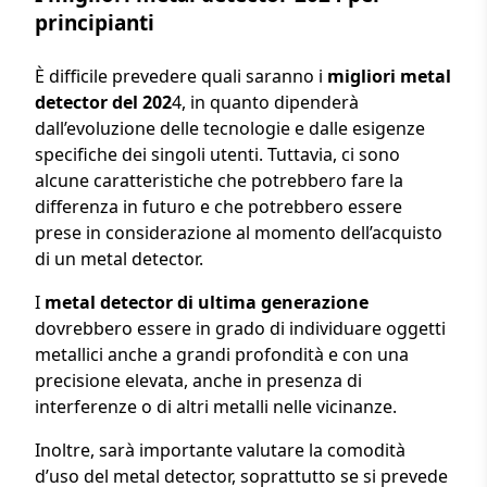
principianti
È difficile prevedere quali saranno i
migliori metal
detector del 202
4, in quanto dipenderà
dall’evoluzione delle tecnologie e dalle esigenze
specifiche dei singoli utenti. Tuttavia, ci sono
alcune caratteristiche che potrebbero fare la
differenza in futuro e che potrebbero essere
prese in considerazione al momento dell’acquisto
di un metal detector.
I
metal detector di ultima generazione
dovrebbero essere in grado di individuare oggetti
metallici anche a grandi profondità e con una
precisione elevata, anche in presenza di
interferenze o di altri metalli nelle vicinanze.
Inoltre, sarà importante valutare la comodità
d’uso del metal detector, soprattutto se si prevede