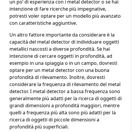
un po’ di esperienza con i metal detector o se hai
intenzione di fare ricerche più impegnative,
potresti voler optare per un modello più avanzato
con caratteristiche aggiuntive.
Un altro fattore importante da considerare è la
capacità del metal detector di individuare oggetti
metallici nascosti a diverse profondità. Se hai
intenzione di cercare oggetti in profondità, ad
esempio in una spiaggia o in un campo, dovresti
optare per un metal detector con una buona
profondità di rilevamento. Inoltre, dovresti
considerare la frequenza di rilevamento del metal
detector. I metal detector a bassa frequenza sono
generalmente più adatti per la ricerca di oggetti di
grandi dimensioni a profondità maggiori, mentre
quelli a frequenza più alta sono più adatti per la
ricerca di oggetti di piccole dimensioni a
profondità più superficiali.