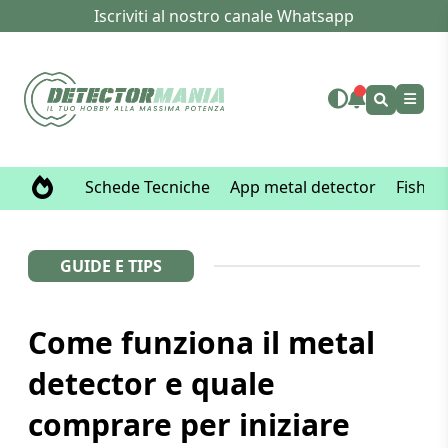
Iscriviti al nostro canale Whatsapp
Schede Tecniche
App metal detector
Fisher
GUIDE E TIPS
Come funziona il metal
detector e quale
comprare per iniziare