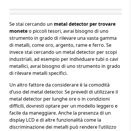
Se stai cercando un
metal detector per trovare
monete
o piccoli tesori, avrai bisogno di uno
strumento in grado di rilevare una vasta gamma
di metalli, come oro, argento, rame e ferro. Se
invece stai cercando un metal detector per scopi
industriali, ad esempio per individuare tubi o cavi
metallici, avrai bisogno di uno strumento in grado
di rilevare metalli specifici.
Un altro fattore da considerare è la comodità
d’uso del metal detector. Se prevedi di utilizzare il
metal detector per lunghe ore o in condizioni
difficili, dovresti optare per un modello leggero e
facile da maneggiare. Anche la presenza di un
display LCD e di altre funzionalità come la
discriminazione dei metalli può rendere l’utilizzo