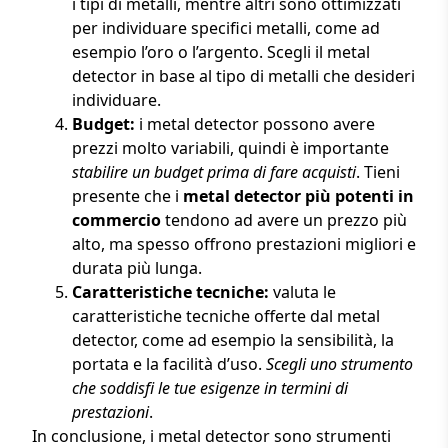
i tipi di metalli, mentre altri sono ottimizzati
per individuare specifici metalli, come ad
esempio l’oro o l’argento. Scegli il metal
detector in base al tipo di metalli che desideri
individuare.
Budget:
i metal detector possono avere
prezzi molto variabili, quindi è importante
stabilire un budget prima di fare acquisti
. Tieni
presente che i
metal detector più potenti in
commercio
tendono ad avere un prezzo più
alto, ma spesso offrono prestazioni migliori e
durata più lunga.
Caratteristiche tecniche:
valuta le
caratteristiche tecniche offerte dal metal
detector, come ad esempio la sensibilità, la
portata e la facilità d’uso.
Scegli uno strumento
che soddisfi le tue esigenze in termini di
prestazioni
.
In conclusione, i metal detector sono strumenti