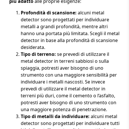
più adatto
alle proprie esigenze:
Profondità di scansione:
alcuni metal
detector sono progettati per individuare
metalli a grandi profondità, mentre altri
hanno una portata più limitata. Scegli il metal
detector in base alla profondità di scansione
desiderata.
Tipo di terreno:
se prevedi di utilizzare il
metal detector in terreni sabbiosi o sulla
spiaggia, potresti aver bisogno di uno
strumento con una maggiore sensibilità per
individuare i metalli nascosti. Se invece
prevedi di utilizzare il metal detector in
terreni più duri, come il cemento o l’asfalto,
potresti aver bisogno di uno strumento con
una maggiore potenza di penetrazione.
Tipo di metalli da individuare:
alcuni metal
detector sono progettati per individuare tutti