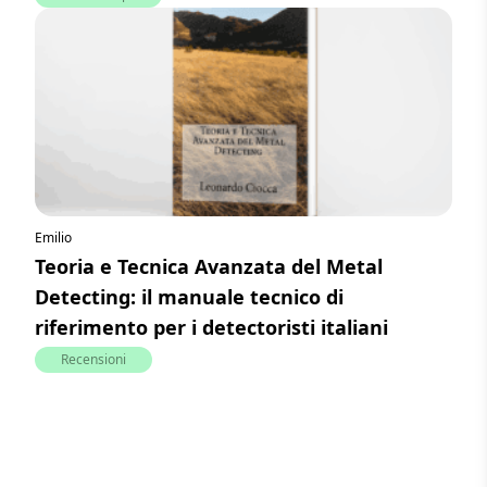
Emilio
Teoria e Tecnica Avanzata del Metal
Detecting: il manuale tecnico di
riferimento per i detectoristi italiani
Recensioni