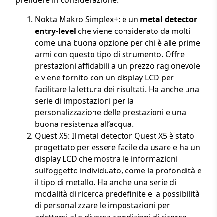
Nokta Makro Simplex+: è un
metal detector
entry-level
che viene considerato da molti
come una buona opzione per chi è alle prime
armi con questo tipo di strumento. Offre
prestazioni affidabili a un prezzo ragionevole
e viene fornito con un display LCD per
facilitare la lettura dei risultati. Ha anche una
serie di impostazioni per la
personalizzazione delle prestazioni e una
buona resistenza all’acqua.
Quest X5: Il metal detector Quest X5 è stato
progettato per essere facile da usare e ha un
display LCD che mostra le informazioni
sull’oggetto individuato, come la profondità e
il tipo di metallo. Ha anche una serie di
modalità di ricerca predefinite e la possibilità
di personalizzare le impostazioni per
adattarsi alle diverse condizioni di ricerca.