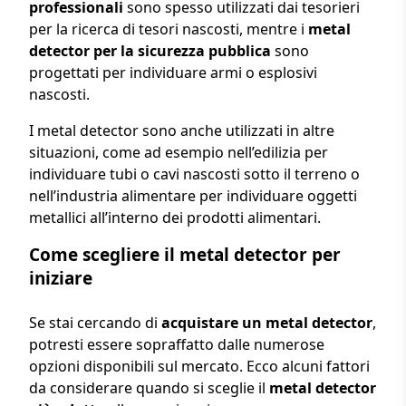
professionali
sono spesso utilizzati dai tesorieri
per la ricerca di tesori nascosti, mentre i
metal
detector per la sicurezza pubblica
sono
progettati per individuare armi o esplosivi
nascosti.
I metal detector sono anche utilizzati in altre
situazioni, come ad esempio nell’edilizia per
individuare tubi o cavi nascosti sotto il terreno o
nell’industria alimentare per individuare oggetti
metallici all’interno dei prodotti alimentari.
Come scegliere il metal detector per
iniziare
Se stai cercando di
acquistare un metal detector
,
potresti essere sopraffatto dalle numerose
opzioni disponibili sul mercato. Ecco alcuni fattori
da considerare quando si sceglie il
metal detector