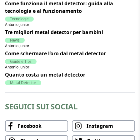
Come funziona il metal detector: guida alla
tecnologia e al funzionamento
Tecnologie
Antonio Junior
Tre migliori metal detector per bambini
News
Antonio Junior
Come schermare l’oro dal metal detector
Guide e Tips
Antonio Junior
Quanto costa un metal detector
Metal Detector
SEGUICI SUI SOCIAL
Facebook
Instagram