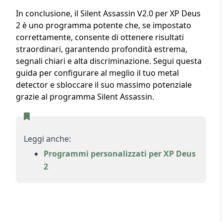
In conclusione, il Silent Assassin V2.0 per XP Deus
2 è uno programma potente che, se impostato
correttamente, consente di ottenere risultati
straordinari, garantendo profondità estrema,
segnali chiari e alta discriminazione. Segui questa
guida per configurare al meglio il tuo metal
detector e sbloccare il suo massimo potenziale
grazie al programma Silent Assassin.
Leggi anche:
Programmi personalizzati per XP Deus
2