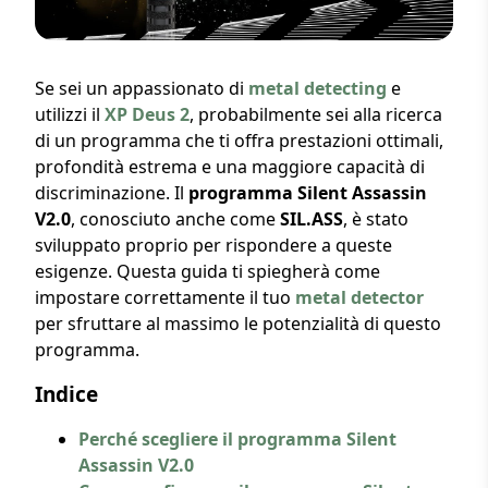
Se sei un appassionato di
metal detecting
e
utilizzi il
XP Deus 2
, probabilmente sei alla ricerca
di un programma che ti offra prestazioni ottimali,
profondità estrema e una maggiore capacità di
discriminazione. Il
programma Silent Assassin
V2.0
, conosciuto anche come
SIL.ASS
, è stato
sviluppato proprio per rispondere a queste
esigenze. Questa guida ti spiegherà come
impostare correttamente il tuo
metal detector
per sfruttare al massimo le potenzialità di questo
programma.
Indice
Perché scegliere il programma Silent
Assassin V2.0