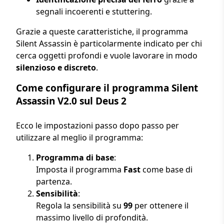
segnali incoerenti e stuttering.
Grazie a queste caratteristiche, il programma
Silent Assassin è particolarmente indicato per chi
cerca oggetti profondi e vuole lavorare in modo
silenzioso e discreto
.
Come configurare il programma Silent
Assassin V2.0 sul Deus 2
Ecco le impostazioni passo dopo passo per
utilizzare al meglio il programma:
Programma di base
:
Imposta il programma
Fast
come base di
partenza.
Sensibilità
:
Regola la sensibilità su
99
per ottenere il
massimo livello di profondità.