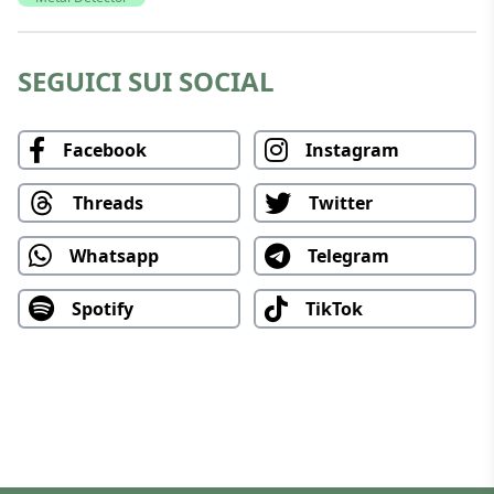
SEGUICI SUI SOCIAL
Facebook
Instagram
Threads
Twitter
Whatsapp
Telegram
Spotify
TikTok