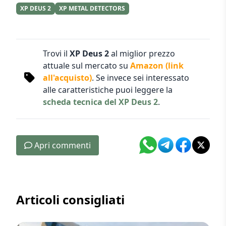
XP DEUS 2
XP METAL DETECTORS
Trovi il
XP Deus 2
al miglior prezzo
attuale sul mercato su
Amazon (link
all'acquisto)
. Se invece sei interessato
alle caratteristiche puoi leggere la
scheda tecnica del XP Deus 2
.
Apri commenti
Articoli consigliati