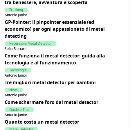
tra benessere, avventura e scoperta
Trekking
Antonio Junior
GP-Pointer: il pinpointer essenziale (ed
economico) per ogni appassionato di metal
detecting
Recensioni Metal Detector
Sofia Ricciardi
Come funziona il metal detector: guida alla
tecnologia e al funzionamento
Tecnologie
Antonio Junior
Tre migliori metal detector per bambini
News
Antonio Junior
Come schermare l’oro dal metal detector
Guide e Tips
Antonio Junior
Quanto costa un metal detector
Metal Detector