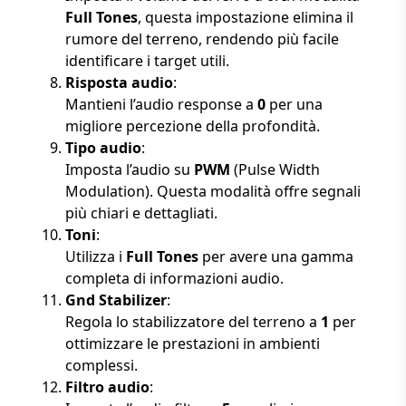
Full Tones
, questa impostazione elimina il
rumore del terreno, rendendo più facile
identificare i target utili.
Risposta audio
:
Mantieni l’audio response a
0
per una
migliore percezione della profondità.
Tipo audio
:
Imposta l’audio su
PWM
(Pulse Width
Modulation). Questa modalità offre segnali
più chiari e dettagliati.
Toni
:
Utilizza i
Full Tones
per avere una gamma
completa di informazioni audio.
Gnd Stabilizer
:
Regola lo stabilizzatore del terreno a
1
per
ottimizzare le prestazioni in ambienti
complessi.
Filtro audio
: