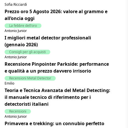
Sofia Ricciardi
Prezzo oro 5 Agosto 2026: valore al grammo e
all’oncia oggi
La febbre dell'oro
Antonio Junior
I migliori metal detector professionali
(gennaio 2026)
Consigli per gli acquisti
Antonio Junior
Recensione Pinpointer Parkside: performance
e qualità a un prezzo davvero irrisorio
Recensioni Metal Detector
Emilio
Teoria e Tecnica Avanzata del Metal Detecting:
il manuale tecnico di riferimento per i
detectoristi italiani
Recensioni
Antonio Junior
Primavera e trekking: un connubio perfetto