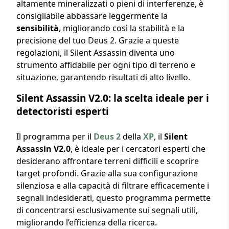
altamente mineralizzati o pieni di interferenze, è
consigliabile abbassare leggermente la
sensibilità
, migliorando così la stabilità e la
precisione del tuo Deus 2. Grazie a queste
regolazioni, il Silent Assassin diventa uno
strumento affidabile per ogni tipo di terreno e
situazione, garantendo risultati di alto livello.
Silent Assassin V2.0: la scelta ideale per i
detectoristi esperti
Il programma per il
Deus 2
della
XP
, il
Silent
Assassin V2.0
, è ideale per i cercatori esperti che
desiderano affrontare terreni difficili e scoprire
target profondi. Grazie alla sua configurazione
silenziosa e alla capacità di filtrare efficacemente i
segnali indesiderati, questo programma permette
di concentrarsi esclusivamente sui segnali utili,
migliorando l’efficienza della ricerca.