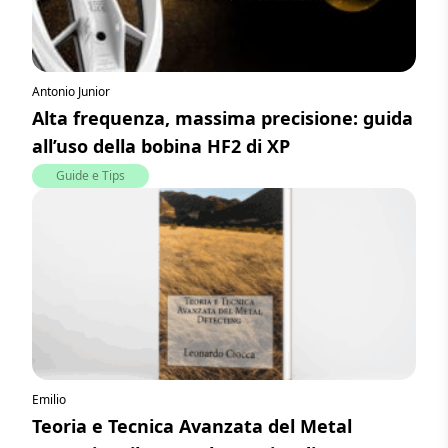
Antonio Junior
Alta frequenza, massima precisione: guida
all’uso della bobina HF2 di XP
Guide e Tips
Emilio
Teoria e Tecnica Avanzata del Metal