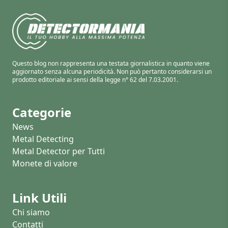
Questo blog non rappresenta una testata giornalistica in quanto viene
aggiornato senza alcuna periodicità. Non può pertanto considerarsi un
prodotto editoriale ai sensi della legge n° 62 del 7.03.2001.
Categorie
News
Metal Detecting
Metal Detector per Tutti
Monete di valore
Link Utili
Chi siamo
Contatti