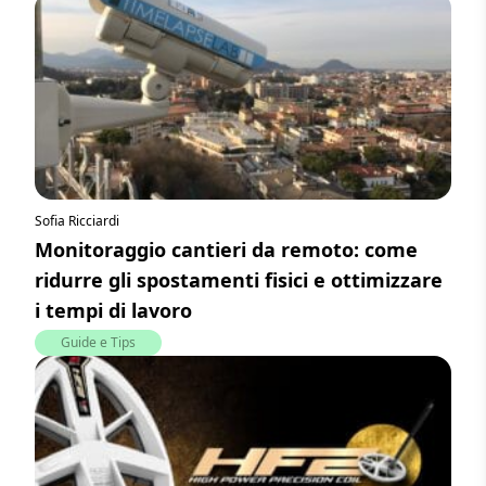
Sofia Ricciardi
Monitoraggio cantieri da remoto: come
ridurre gli spostamenti fisici e ottimizzare
i tempi di lavoro
Guide e Tips