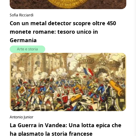
Sofia Ricciardi
Con un metal detector scopre oltre 450
monete romane: tesoro unico in
Germania
Arte e storia
Antonio Junior
La Guerra in Vandea: Una lotta epica che
ha plasmato la storia francese