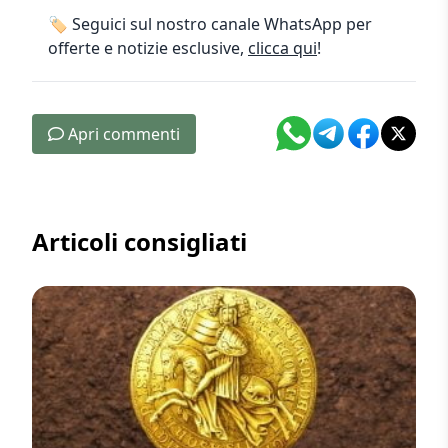
🏷️ Seguici sul nostro canale WhatsApp per
offerte e notizie esclusive,
clicca qui
!
Apri commenti
Articoli consigliati