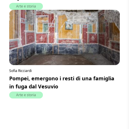
Arte e storia
Sofia Ricciardi
Pompei, emergono i resti di una famiglia
in fuga dal Vesuvio
Arte e storia