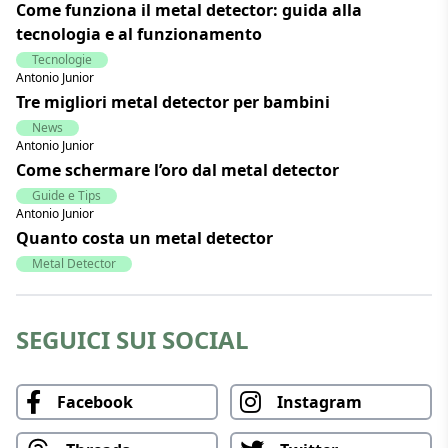
Come funziona il metal detector: guida alla
tecnologia e al funzionamento
Tecnologie
Antonio Junior
Tre migliori metal detector per bambini
News
Antonio Junior
Come schermare l’oro dal metal detector
Guide e Tips
Antonio Junior
Quanto costa un metal detector
Metal Detector
SEGUICI SUI SOCIAL
Facebook
Instagram