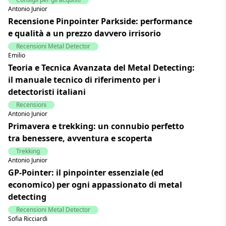
Antonio Junior
Recensione Pinpointer Parkside: performance
e qualità a un prezzo davvero irrisorio
Recensioni Metal Detector
Emilio
Teoria e Tecnica Avanzata del Metal Detecting:
il manuale tecnico di riferimento per i
detectoristi italiani
Recensioni
Antonio Junior
Primavera e trekking: un connubio perfetto
tra benessere, avventura e scoperta
Trekking
Antonio Junior
GP-Pointer: il pinpointer essenziale (ed
economico) per ogni appassionato di metal
detecting
Recensioni Metal Detector
Sofia Ricciardi