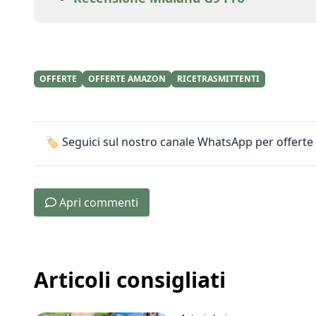
OFFERTE
OFFERTE AMAZON
RICETRASMITTENTI
🏷️ Seguici sul nostro canale WhatsApp per offerte 
Apri commenti
Articoli consigliati