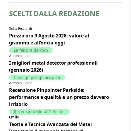
SCELTI DALLA REDAZIONE
Sofia Ricciardi
Prezzo oro 9 Agosto 2026: valore al
grammo e all’oncia oggi
La febbre dell'oro
Antonio Junior
I migliori metal detector professionali
(gennaio 2026)
Consigli per gli acquisti
Antonio Junior
Recensione Pinpointer Parkside:
performance e qualità a un prezzo davvero
irrisorio
Recensioni Metal Detector
Emilio
Teoria e Tecnica Avanzata del Metal