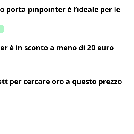
porta pinpointer è l’ideale per le
er è in sconto a meno di 20 euro
tt per cercare oro a questo prezzo