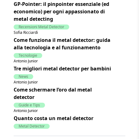
GP-Pointer: il pinpointer essenziale (ed
economico) per ogni appassionato di
metal detecting
Recensioni Metal Detector
Sofia Ricciardi
Come funziona il metal detector: guida
alla tecnologia e al funzionamento
Tecnologie
Antonio Junior
Tre migliori metal detector per bambini
News
Antonio Junior
Come schermare l’oro dal metal
detector
Guide e Tips
Antonio Junior
Quanto costa un metal detector
Metal Detector