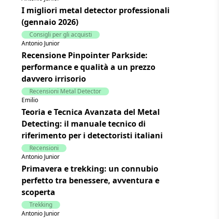
I migliori metal detector professionali
(gennaio 2026)
Consigli per gli acquisti
Antonio Junior
Recensione Pinpointer Parkside:
performance e qualità a un prezzo
davvero irrisorio
Recensioni Metal Detector
Emilio
Teoria e Tecnica Avanzata del Metal
Detecting: il manuale tecnico di
riferimento per i detectoristi italiani
Recensioni
Antonio Junior
Primavera e trekking: un connubio
perfetto tra benessere, avventura e
scoperta
Trekking
Antonio Junior