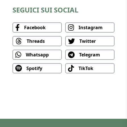
SEGUICI SUI SOCIAL
Facebook
Instagram
Threads
Twitter
Whatsapp
Telegram
Spotify
TikTok