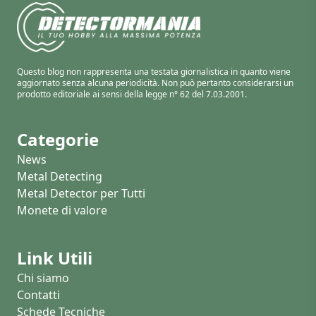
Questo blog non rappresenta una testata giornalistica in quanto viene
aggiornato senza alcuna periodicità. Non può pertanto considerarsi un
prodotto editoriale ai sensi della legge n° 62 del 7.03.2001.
Categorie
News
Metal Detecting
Metal Detector per Tutti
Monete di valore
Link Utili
Chi siamo
Contatti
Schede Tecniche